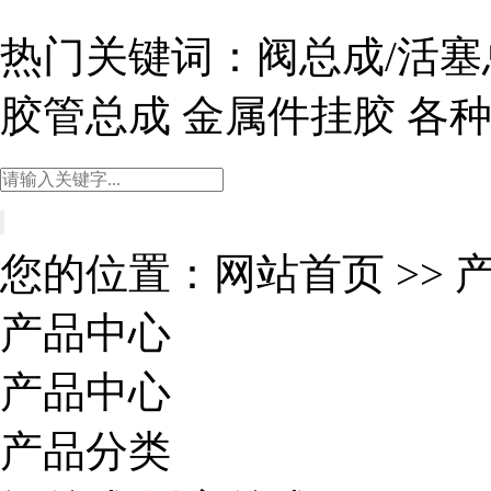
热门关键词：
阀总成/活塞
胶管总成
金属件挂胶
各
您的位置：
网站首页
>>
产品中心
产品中心
产品分类