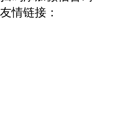
友情链接：