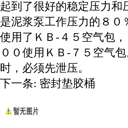
起到了很好的稳定压力和
是泥浆泵工作压力的８０
使用了ＫＢ-４５空气包
００使用ＫＢ-７５空气
时，必须先泄压。
下一条
:
密封垫胶桶