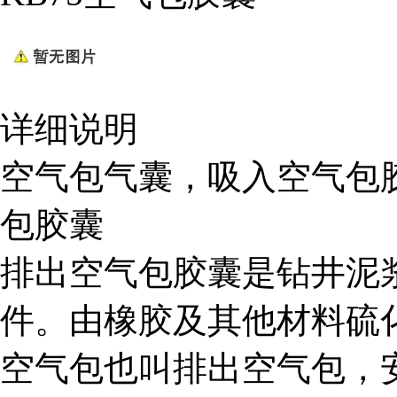
详细说明
空气包气囊，吸入空气包
包胶囊
排出空气包胶囊是钻井泥
件。由橡胶及其他材料硫
空气包也叫排出空气包，