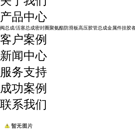
关于我们
产品中心
阀总成/活塞总成
密封圈
聚氨酯防滑板
高压胶管总成
金属件挂胶
客户案例
新闻中心
服务支持
成功案例
联系我们