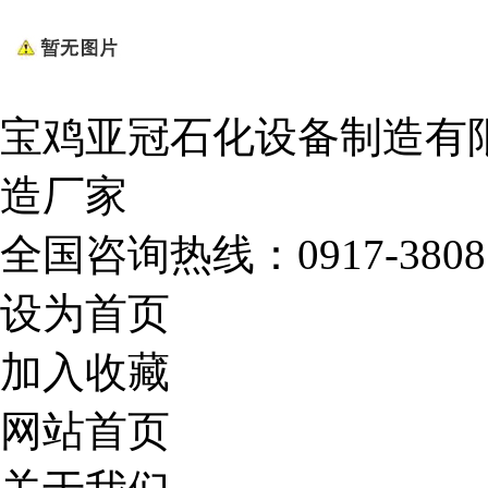
宝鸡亚冠石化设备制造有
造厂家
全国咨询热线：
0917-3808
设为首页
加入收藏
网站首页