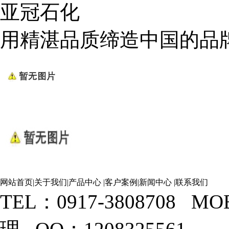
亚冠石化
用精湛品质缔造中国的品
网站首页
|
关于我们
|
产品中心
|
客户案例
|
新闻中心
|
联系我们
TEL：0917-3808708 M