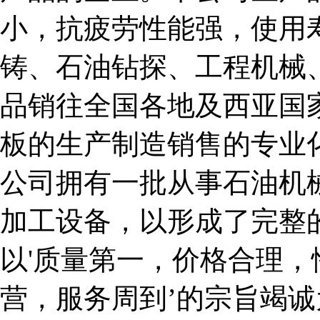
小，抗疲劳性能强，使用
铸、石油钻探、工程机械
品销往全国各地及西亚国
板的生产制造销售的专业
公司拥有一批从事石油机
加工设备，以形成了完整
以'质量第一，价格合理
营，服务周到’的宗旨竭