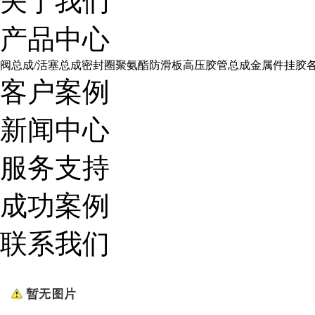
关于我们
产品中心
阀总成/活塞总成
密封圈
聚氨酯防滑板
高压胶管总成
金属件挂胶
客户案例
新闻中心
服务支持
成功案例
联系我们