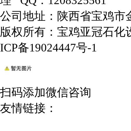
理 QQ：1208325561
公司地址：陕西省宝鸡市金
版权所有：宝鸡亚冠石化设
ICP备19024447号-1
扫码添加微信咨询
友情链接：