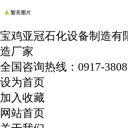
宝鸡亚冠石化设备制造有
造厂家
全国咨询热线：
0917-3808
设为首页
加入收藏
网站首页