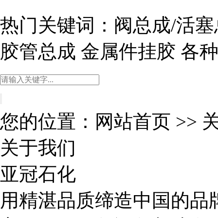
热门关键词：
阀总成/活塞
胶管总成
金属件挂胶
各
您的位置：
网站首页
>>
关于我们
亚冠石化
用精湛品质缔造中国的品