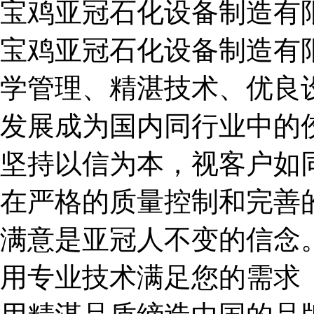
宝鸡亚冠石化设备制造有
宝鸡亚冠石化设备制造有限
学管理、精湛技术、优良
发展成为国内同行业中的
坚持以信为本，视客户如
在严格的质量控制和完善
满意是亚冠人不变的信念
用
专业技术
满足您的需求