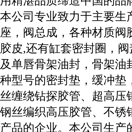
用精湛品质缔造中国的品
本公司专业致力于主要生
座，阀总成，各种材质阀
胶皮,还有缸套密封圈，
及单唇骨架油封，骨架油
种型号的密封垫，缓冲垫
丝缠绕钻探胶管、超高压
钢丝编织高压胶管、不锈
产品的企业。本公司生产