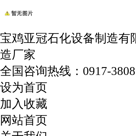
宝鸡亚冠石化设备制造有
造厂家
全国咨询热线：
0917-3808
设为首页
加入收藏
网站首页