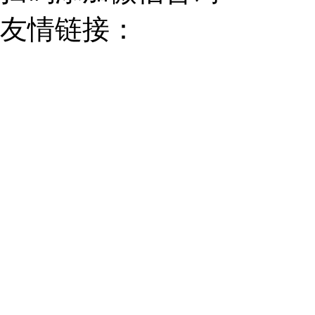
友情链接：