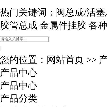
热门关键词：
阀总成/活塞
胶管总成
金属件挂胶
各
您的位置：
网站首页
>>
产品中心
产品中心
产品分类