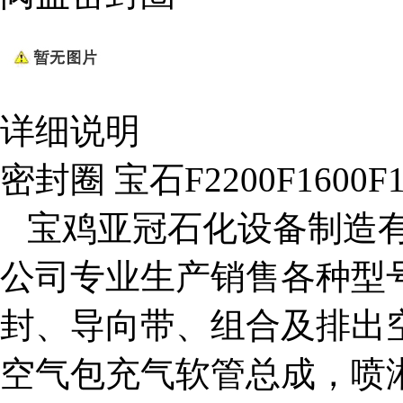
详细说明
密封圈 宝石F2200F1600F
宝鸡亚冠石化设备制造有
公司专业生产销售各种型
封、导向带、组合及排出
空气包充气软管总成，喷