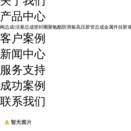
关于我们
产品中心
阀总成/活塞总成
密封圈
聚氨酯防滑板
高压胶管总成
金属件挂胶
客户案例
新闻中心
服务支持
成功案例
联系我们