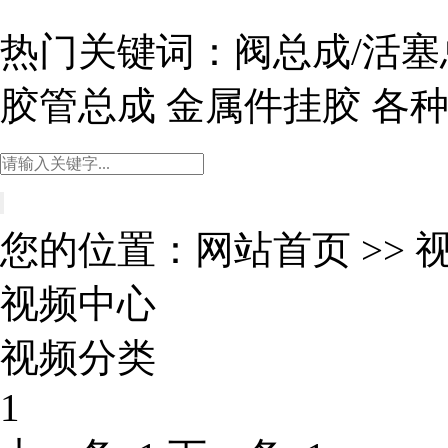
热门关键词：
阀总成/活塞
胶管总成
金属件挂胶
各
您的位置：
网站首页
>>
视频中心
视频分类
1