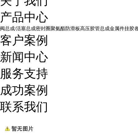
关于我们
产品中心
阀总成/活塞总成
密封圈
聚氨酯防滑板
高压胶管总成
金属件挂胶
客户案例
新闻中心
服务支持
成功案例
联系我们