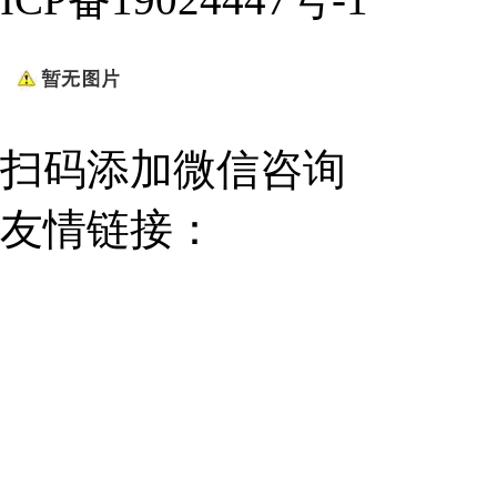
扫码添加微信咨询
友情链接：