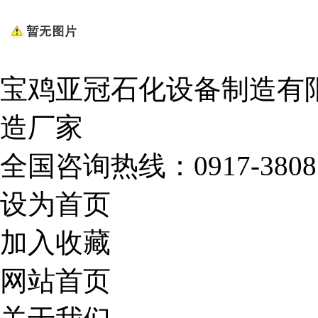
宝鸡亚冠石化设备制造有
造厂家
全国咨询热线：
0917-3808
设为首页
加入收藏
网站首页